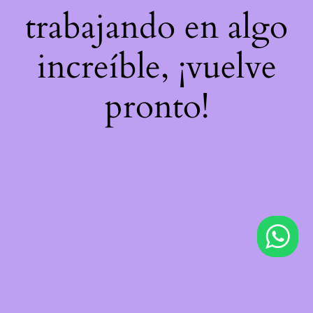
trabajando en algo
increíble, ¡vuelve
pronto!