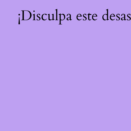
¡Disculpa este desa