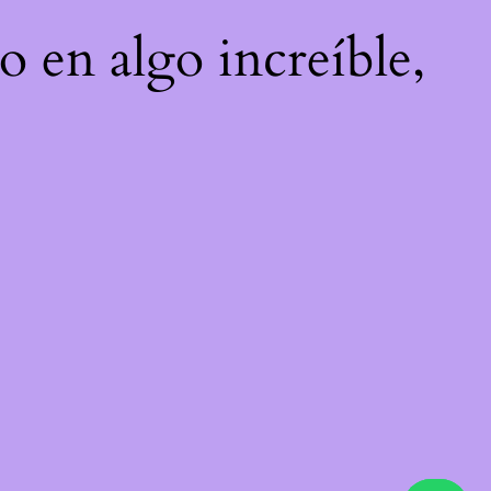
o en algo increíble,