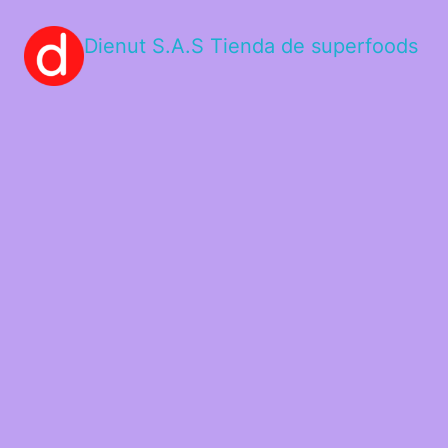
Dienut S.A.S Tienda de superfoods