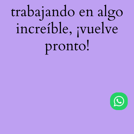
trabajando en algo
increíble, ¡vuelve
pronto!