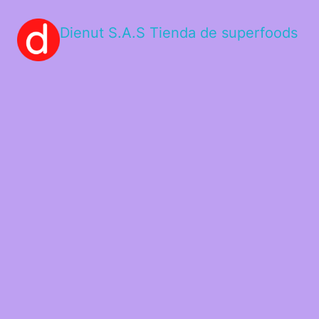
Dienut S.A.S Tienda de superfoods