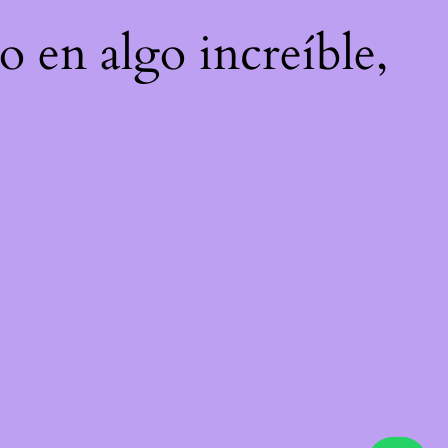
o en algo increíble,