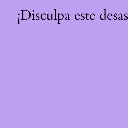
¡Disculpa este desa