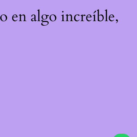
o en algo increíble,