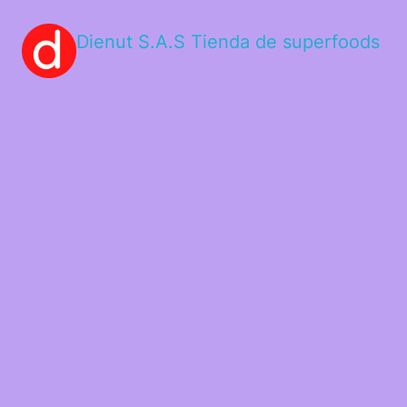
Dienut S.A.S Tienda de superfoods