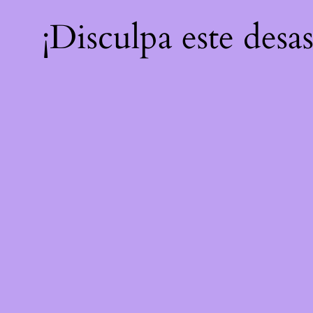
¡Disculpa este desa