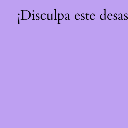
¡Disculpa este desa