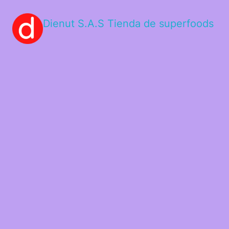
Dienut S.A.S Tienda de superfoods