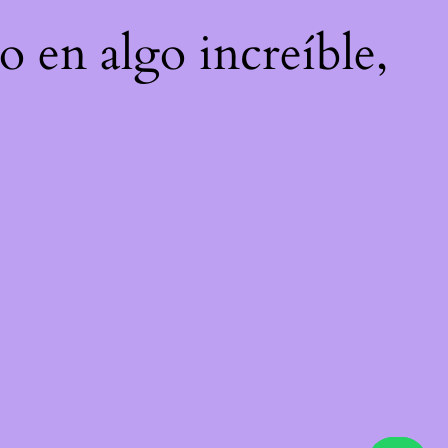
o en algo increíble,