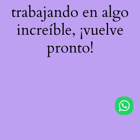
trabajando en algo
increíble, ¡vuelve
pronto!