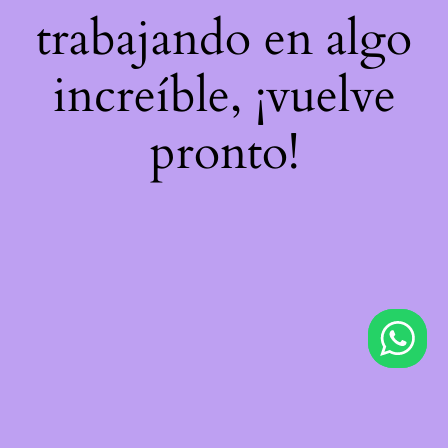
trabajando en algo
increíble, ¡vuelve
pronto!