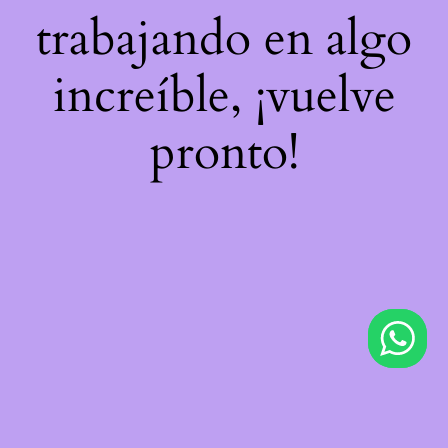
trabajando en algo
increíble, ¡vuelve
pronto!