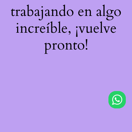
trabajando en algo
increíble, ¡vuelve
pronto!