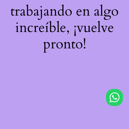
trabajando en algo
increíble, ¡vuelve
pronto!