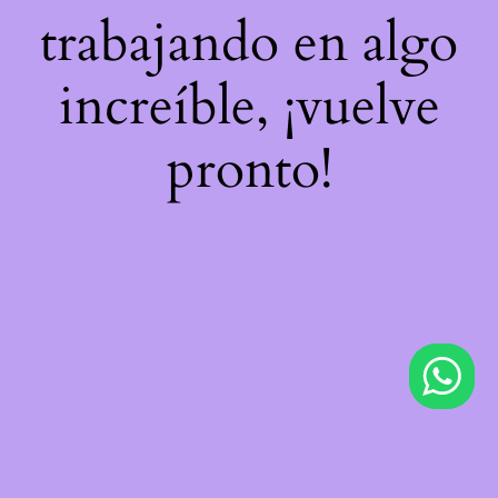
trabajando en algo
increíble, ¡vuelve
pronto!