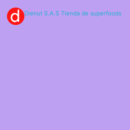
Dienut S.A.S Tienda de superfoods