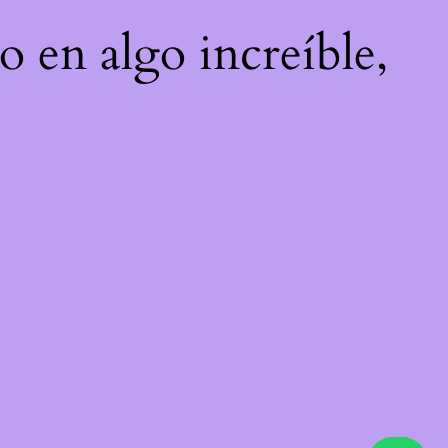
o en algo increíble,