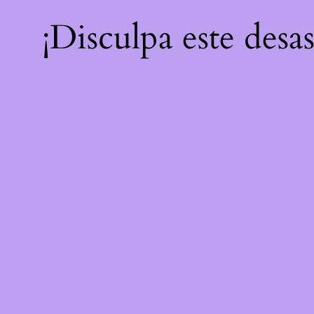
¡Disculpa este desa