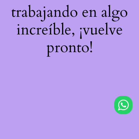
trabajando en algo
increíble, ¡vuelve
pronto!