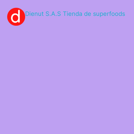
Dienut S.A.S Tienda de superfoods