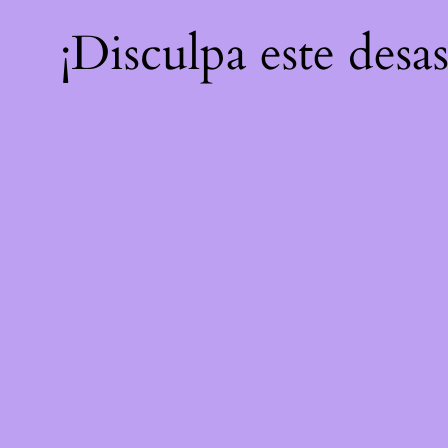
¡Disculpa este desa