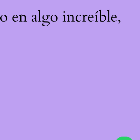
o en algo increíble,