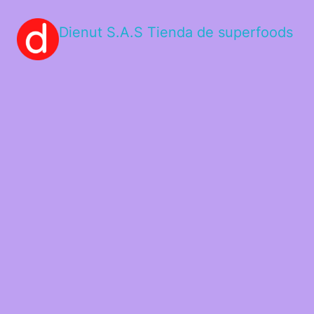
Dienut S.A.S Tienda de superfoods