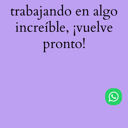
trabajando en algo
increíble, ¡vuelve
pronto!