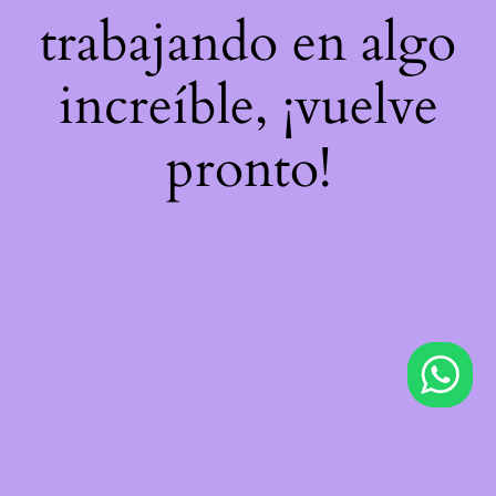
trabajando en algo
increíble, ¡vuelve
pronto!