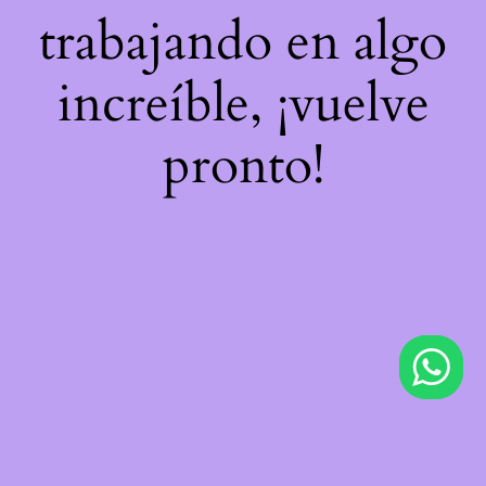
trabajando en algo
increíble, ¡vuelve
pronto!