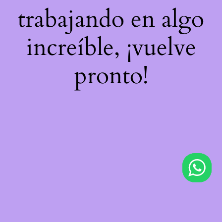
trabajando en algo
increíble, ¡vuelve
pronto!