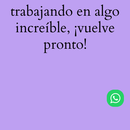
trabajando en algo
increíble, ¡vuelve
pronto!