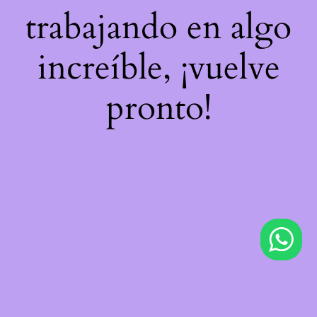
trabajando en algo
increíble, ¡vuelve
pronto!