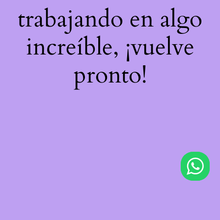
trabajando en algo
increíble, ¡vuelve
pronto!