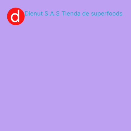
Dienut S.A.S Tienda de superfoods