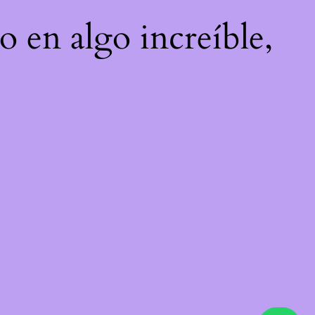
o en algo increíble,