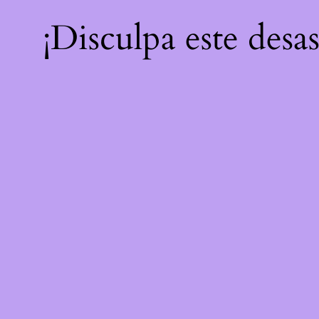
¡Disculpa este desa