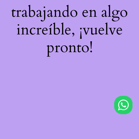
trabajando en algo
increíble, ¡vuelve
pronto!