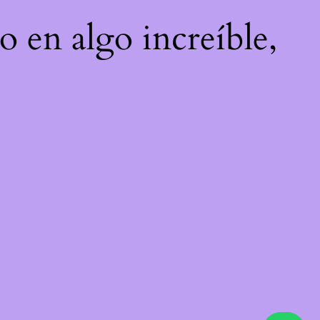
o en algo increíble,