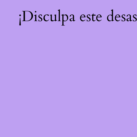
¡Disculpa este desa