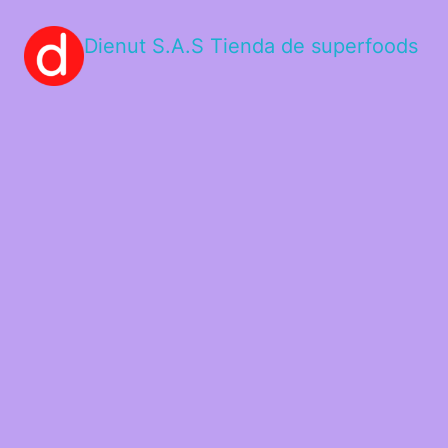
Dienut S.A.S Tienda de superfoods