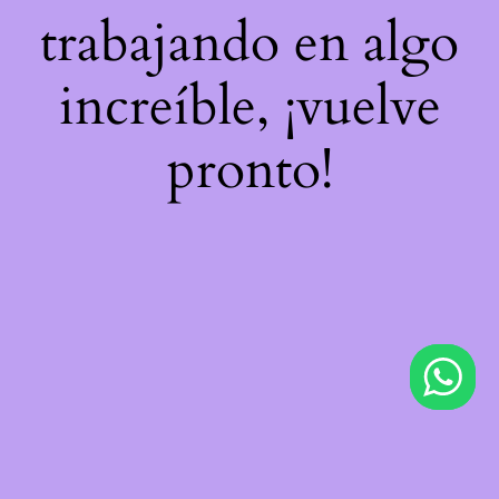
trabajando en algo
increíble, ¡vuelve
pronto!