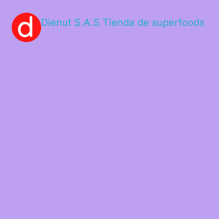
Dienut S.A.S Tienda de superfoods