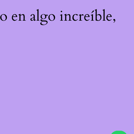
o en algo increíble,