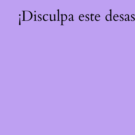
¡Disculpa este desa