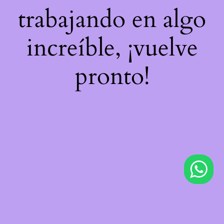
trabajando en algo
increíble, ¡vuelve
pronto!