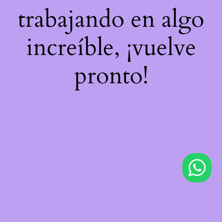
trabajando en algo
increíble, ¡vuelve
pronto!