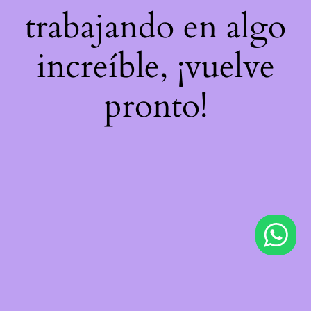
trabajando en algo
increíble, ¡vuelve
pronto!