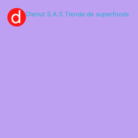
Dienut S.A.S Tienda de superfoods