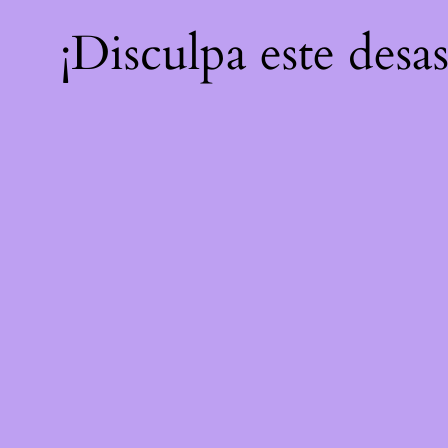
¡Disculpa este desa