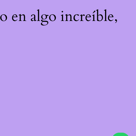
o en algo increíble,