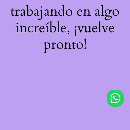
trabajando en algo
increíble, ¡vuelve
pronto!