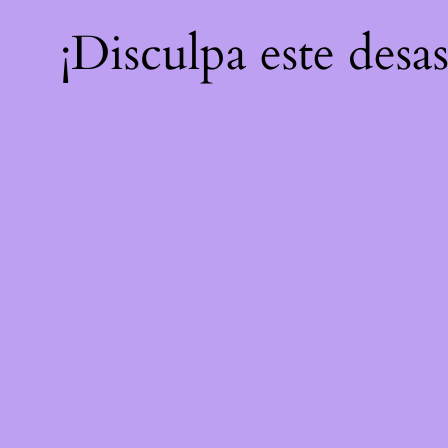
¡Disculpa este desa