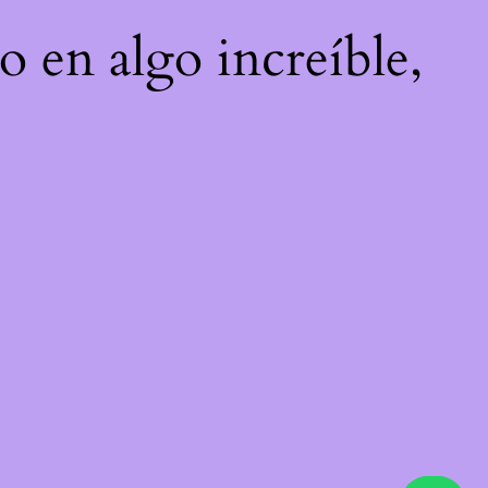
o en algo increíble,