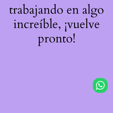
trabajando en algo
increíble, ¡vuelve
pronto!