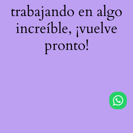
trabajando en algo
increíble, ¡vuelve
pronto!