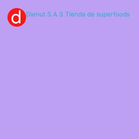
Dienut S.A.S Tienda de superfoods