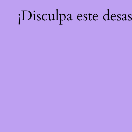
¡Disculpa este desa