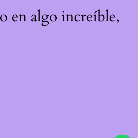
o en algo increíble,