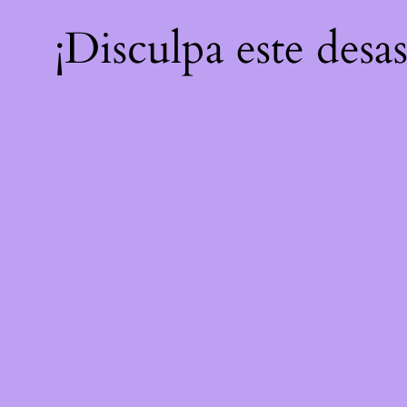
¡Disculpa este desa