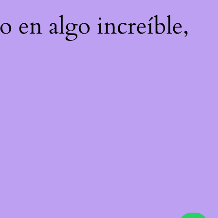
o en algo increíble,