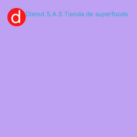
Dienut S.A.S Tienda de superfoods