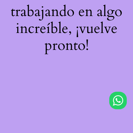
trabajando en algo
increíble, ¡vuelve
pronto!