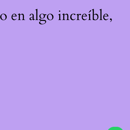
o en algo increíble,