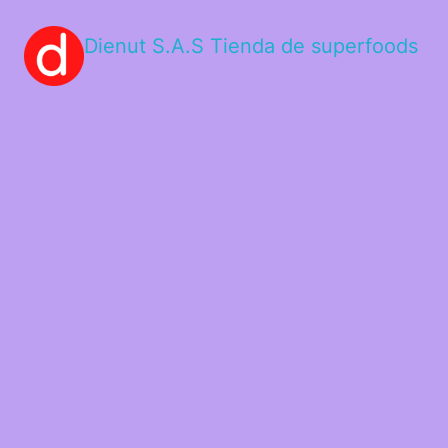
Dienut S.A.S Tienda de superfoods