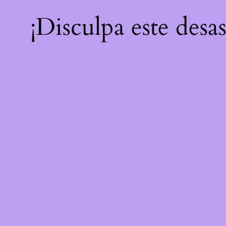
¡Disculpa este desa