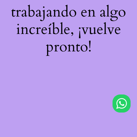
trabajando en algo
increíble, ¡vuelve
pronto!