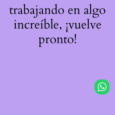
trabajando en algo
increíble, ¡vuelve
pronto!