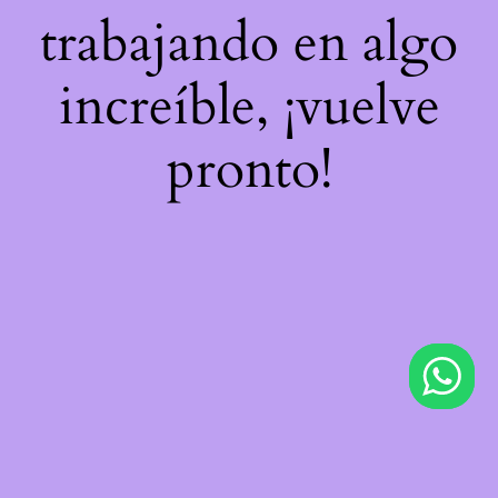
trabajando en algo
increíble, ¡vuelve
pronto!