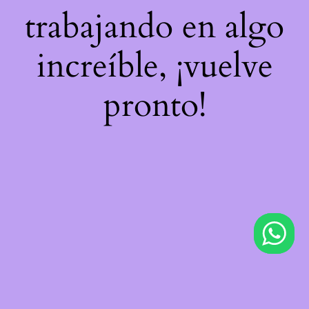
trabajando en algo
increíble, ¡vuelve
pronto!