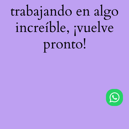
trabajando en algo
increíble, ¡vuelve
pronto!