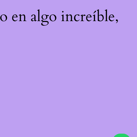
o en algo increíble,