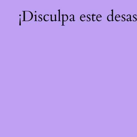
¡Disculpa este desa