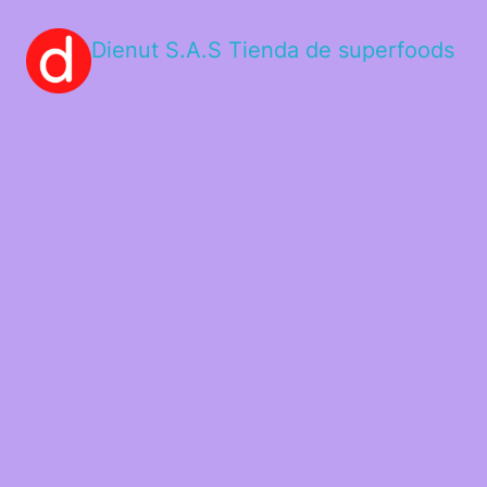
Dienut S.A.S Tienda de superfoods