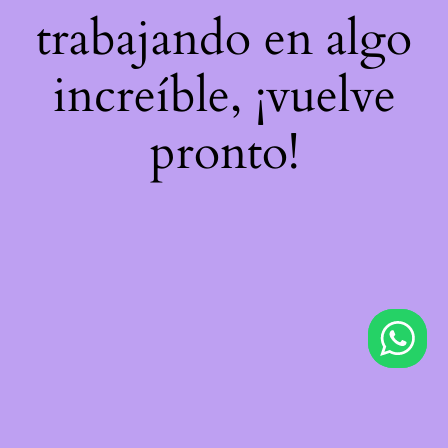
trabajando en algo
increíble, ¡vuelve
pronto!