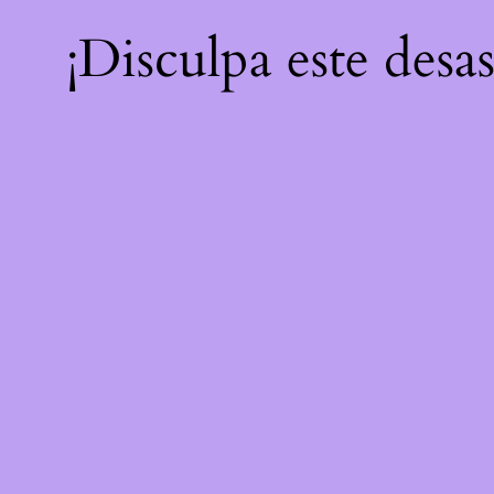
¡Disculpa este desa