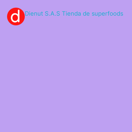
Dienut S.A.S Tienda de superfoods