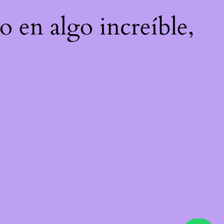
o en algo increíble,