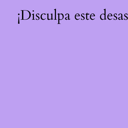
¡Disculpa este desa