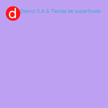
Dienut S.A.S Tienda de superfoods