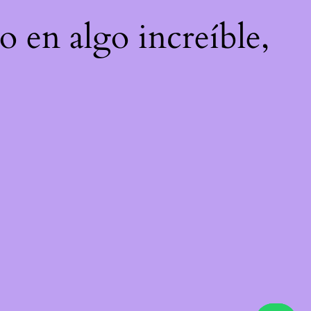
o en algo increíble,