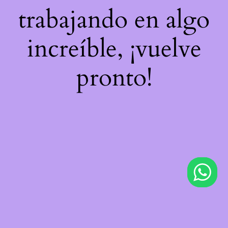
trabajando en algo
increíble, ¡vuelve
pronto!